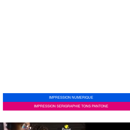
IMPRESSION NUMERIQUE
IMPRESSION SERIGRAPHIE TONS PANTONE