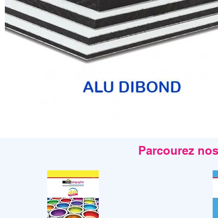
Parcourez nos